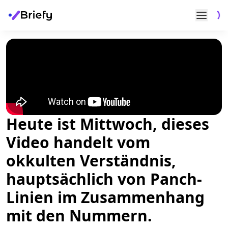
Heute ist Mittwoch, dieses
Video handelt vom
okkulten Verständnis,
hauptsächlich von Panch-
Linien im Zusammenhang
mit den Nummern.