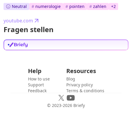
Neutral
#
numerologie
#
pointen
#
zahlen
+
2
youtube.com
Fragen stellen
Help
Resources
How to use
Blog
Support
Privacy policy
Feedback
Terms & conditions
© 2023-
2026
Briefy