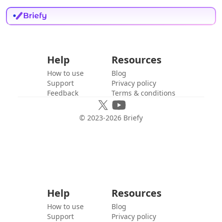
Help
Resources
How to use
Blog
Support
Privacy policy
Feedback
Terms & conditions
© 2023-
2026
Briefy
Help
Resources
How to use
Blog
Support
Privacy policy