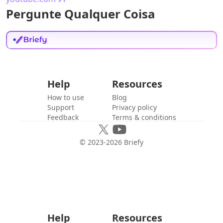
Pergunte Qualquer Coisa
Help
Resources
How to use
Blog
Support
Privacy policy
Feedback
Terms & conditions
© 2023-
2026
Briefy
Help
Resources