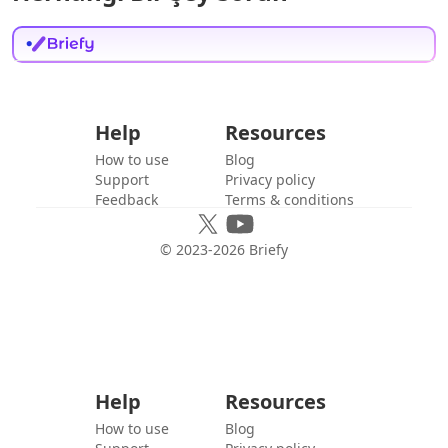
Help
Resources
How to use
Blog
Support
Privacy policy
Feedback
Terms & conditions
© 2023-
2026
Briefy
Help
Resources
How to use
Blog