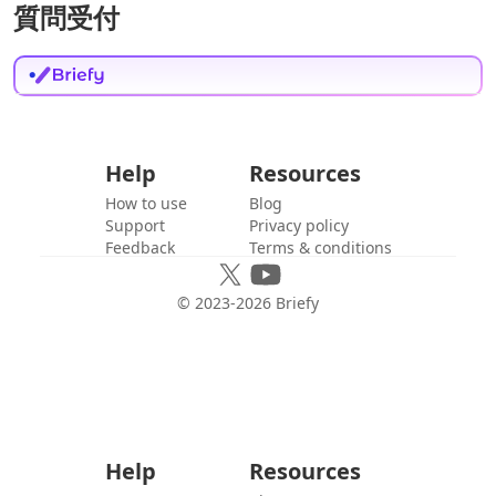
質問受付
Help
Resources
How to use
Blog
Support
Privacy policy
Feedback
Terms & conditions
© 2023-
2026
Briefy
Help
Resources