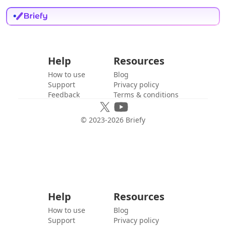
Help
Resources
How to use
Blog
Support
Privacy policy
Feedback
Terms & conditions
© 2023-
2026
Briefy
Help
Resources
How to use
Blog
Support
Privacy policy