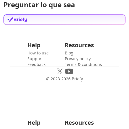
Preguntar lo que sea
Help
Resources
How to use
Blog
Support
Privacy policy
Feedback
Terms & conditions
© 2023-
2026
Briefy
Help
Resources