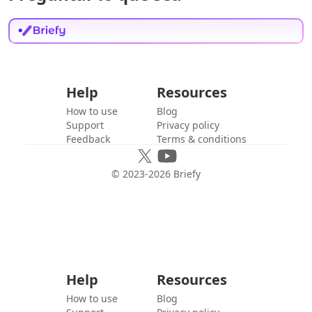
Help
Resources
How to use
Blog
Support
Privacy policy
Feedback
Terms & conditions
© 2023-
2026
Briefy
Help
Resources
How to use
Blog