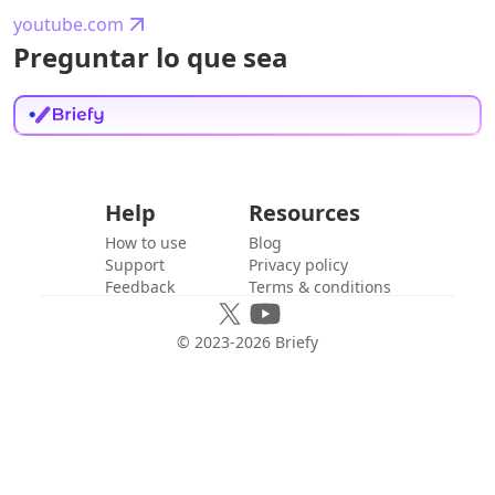
youtube.com
Preguntar lo que sea
Help
Resources
How to use
Blog
Support
Privacy policy
Feedback
Terms & conditions
© 2023-
2026
Briefy