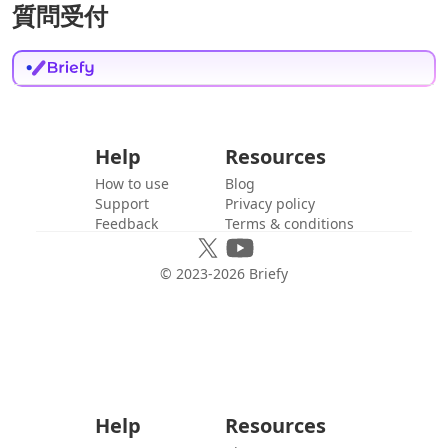
質問受付
Help
Resources
How to use
Blog
Support
Privacy policy
Feedback
Terms & conditions
© 2023-
2026
Briefy
Help
Resources