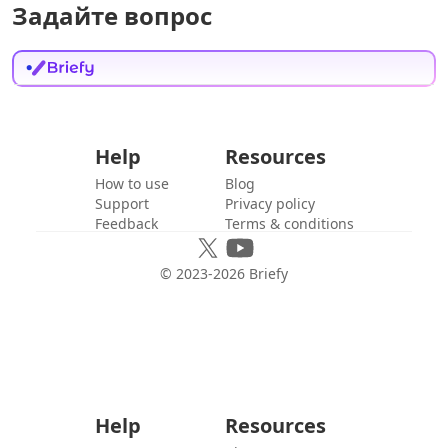
Задайте вопрос
Help
Resources
How to use
Blog
Support
Privacy policy
Feedback
Terms & conditions
© 2023-
2026
Briefy
Help
Resources