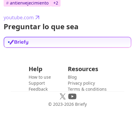
#
antienvejecimiento
+
2
youtube.com
Preguntar lo que sea
Help
Resources
How to use
Blog
Support
Privacy policy
Feedback
Terms & conditions
© 2023-
2026
Briefy