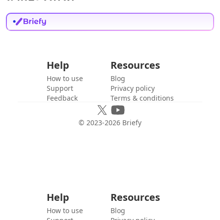
Help
Resources
How to use
Blog
Support
Privacy policy
Feedback
Terms & conditions
© 2023-
2026
Briefy
Help
Resources
How to use
Blog