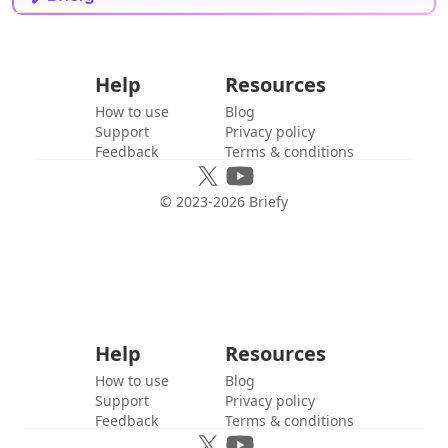
Help
Resources
How to use
Blog
Support
Privacy policy
Feedback
Terms & conditions
© 2023-
2026
Briefy
Help
Resources
How to use
Blog
Support
Privacy policy
Feedback
Terms & conditions