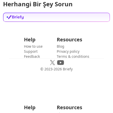
Herhangi Bir Şey Sorun
Help
Resources
How to use
Blog
Support
Privacy policy
Feedback
Terms & conditions
© 2023-
2026
Briefy
Help
Resources