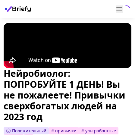
Нейробиолог:
ПОПРОБУЙТЕ 1 ДЕНЬ! Вы
не пожалеете! Привычки
сверхбогатых людей на
2023 год
Положительный
#
привычки
#
ультрабогатые