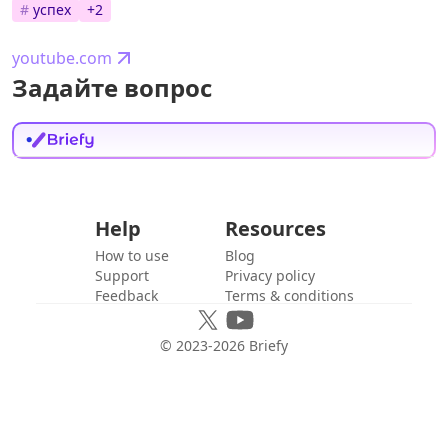
#
успех
+
2
youtube.com
Задайте вопрос
Help
Resources
How to use
Blog
Support
Privacy policy
Feedback
Terms & conditions
© 2023-
2026
Briefy