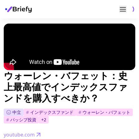
ウォーレン・バフェット：史
上最高値でインデックスファ
ンドを購入すべきか？
中立
#
インデックスファンド
#
ウォーレン・バフェット
#
パッシブ投資
+
2
youtube.com