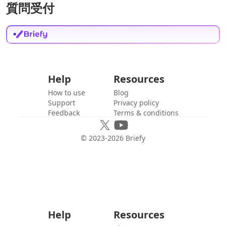
質問受付
Help
Resources
How to use
Blog
Support
Privacy policy
Feedback
Terms & conditions
© 2023-
2026
Briefy
Help
Resources