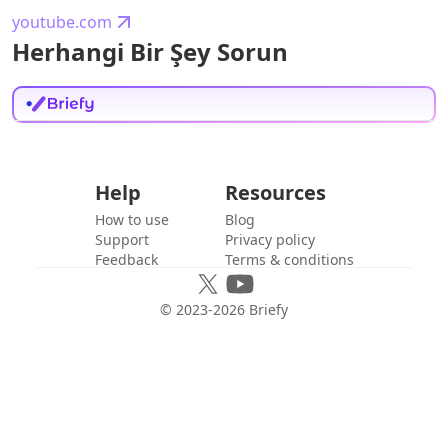
youtube.com
Herhangi Bir Şey Sorun
Help
Resources
How to use
Blog
Support
Privacy policy
Feedback
Terms & conditions
© 2023-
2026
Briefy