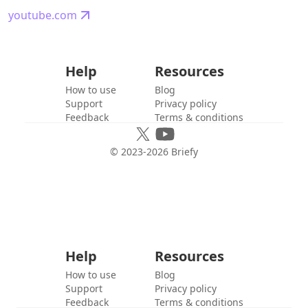
youtube.com
Help
Resources
How to use
Blog
Support
Privacy policy
Feedback
Terms & conditions
© 2023-
2026
Briefy
Help
Resources
How to use
Blog
Support
Privacy policy
Feedback
Terms & conditions