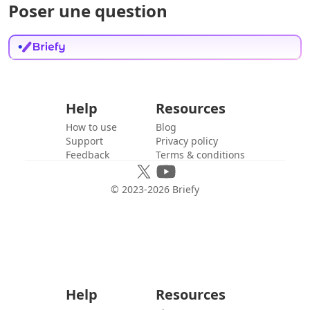
Poser une question
Help
Resources
How to use
Blog
Support
Privacy policy
Feedback
Terms & conditions
© 2023-
2026
Briefy
Help
Resources