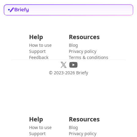
Help
Resources
How to use
Blog
Support
Privacy policy
Feedback
Terms & conditions
© 2023-
2026
Briefy
Help
Resources
How to use
Blog
Support
Privacy policy