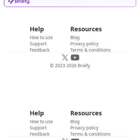
Help
Resources
How to use
Blog
Support
Privacy policy
Feedback
Terms & conditions
© 2023-
2026
Briefy
Help
Resources
How to use
Blog
Support
Privacy policy
Feedback
Terms & conditions