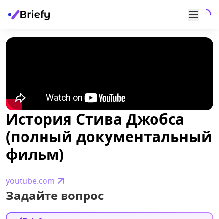
История Стива Джобса
(полный документальный
фильм)
youtube.com
Задайте вопрос