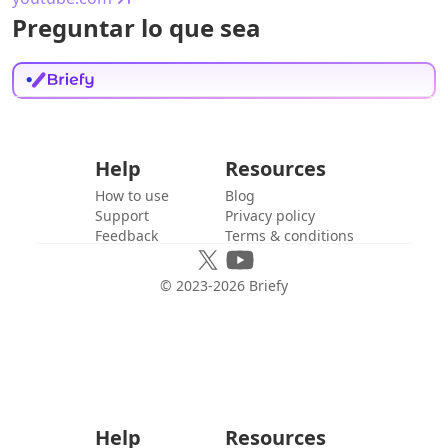
Preguntar lo que sea
Help
Resources
How to use
Blog
Support
Privacy policy
Feedback
Terms & conditions
© 2023-
2026
Briefy
Help
Resources