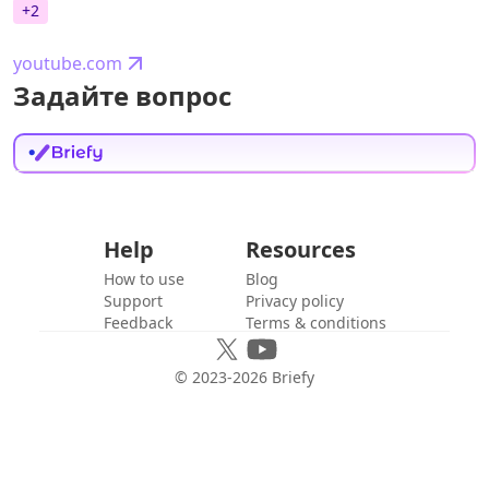
+
2
youtube.com
Задайте вопрос
Help
Resources
How to use
Blog
Support
Privacy policy
Feedback
Terms & conditions
© 2023-
2026
Briefy