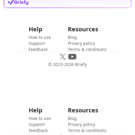
Help
Resources
How to use
Blog
Support
Privacy policy
Feedback
Terms & conditions
© 2023-
2026
Briefy
Help
Resources
How to use
Blog
Support
Privacy policy
Feedback
Terms & conditions