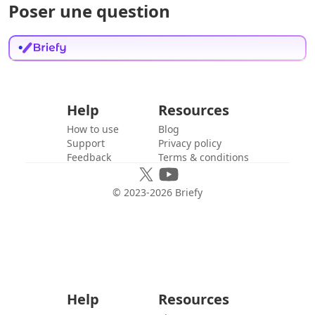
Poser une question
Help
Resources
How to use
Blog
Support
Privacy policy
Feedback
Terms & conditions
© 2023-
2026
Briefy
Help
Resources