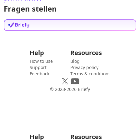
Fragen stellen
Help
Resources
How to use
Blog
Support
Privacy policy
Feedback
Terms & conditions
© 2023-
2026
Briefy
Help
Resources