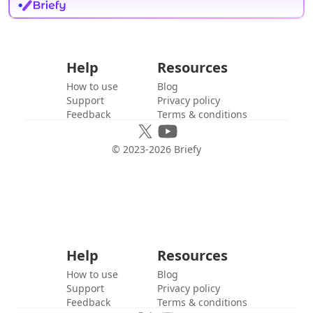
Help
Resources
How to use
Blog
Support
Privacy policy
Feedback
Terms & conditions
© 2023-
2026
Briefy
Help
Resources
How to use
Blog
Support
Privacy policy
Feedback
Terms & conditions