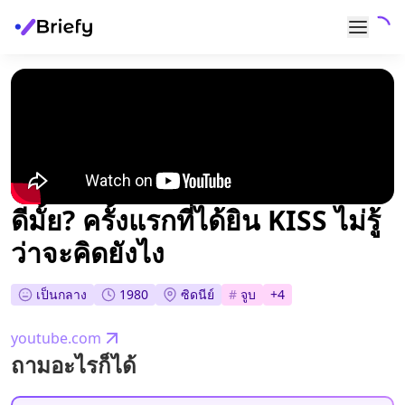
ดีมั้ย? ครั้งแรกที่ได้ยิน KISS ไม่รู้
ว่าจะคิดยังไง
เป็นกลาง
1980
ซิดนีย์
#
จูบ
+
4
youtube.com
ถามอะไรก็ได้