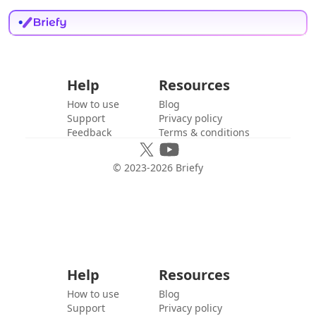
Help
Resources
How to use
Blog
Support
Privacy policy
Feedback
Terms & conditions
© 2023-
2026
Briefy
Help
Resources
How to use
Blog
Support
Privacy policy