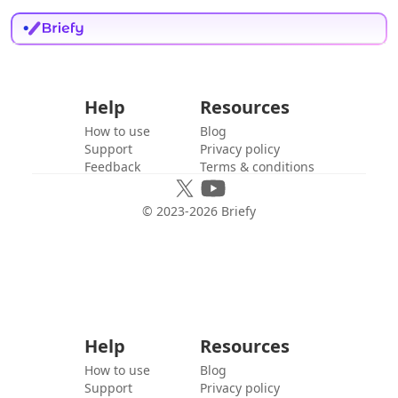
Help
Resources
How to use
Blog
Support
Privacy policy
Feedback
Terms & conditions
© 2023-
2026
Briefy
Help
Resources
How to use
Blog
Support
Privacy policy