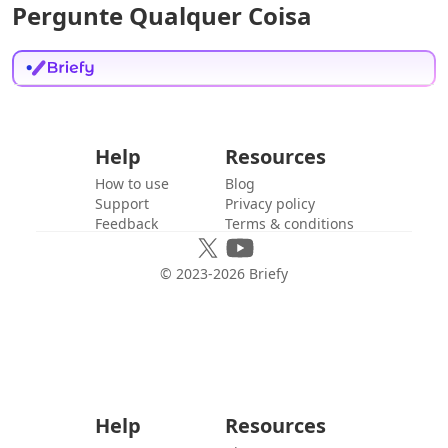
Pergunte Qualquer Coisa
Help
Resources
How to use
Blog
Support
Privacy policy
Feedback
Terms & conditions
© 2023-
2026
Briefy
Help
Resources