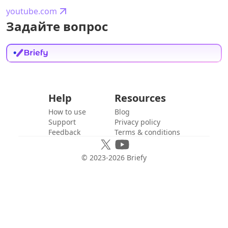
youtube.com
Задайте вопрос
Help
Resources
How to use
Blog
Support
Privacy policy
Feedback
Terms & conditions
© 2023-
2026
Briefy