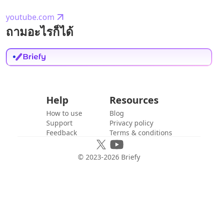
youtube.com
ถามอะไรก็ได้
Help
Resources
How to use
Blog
Support
Privacy policy
Feedback
Terms & conditions
© 2023-
2026
Briefy