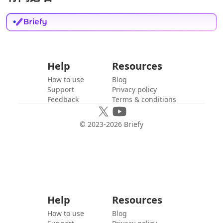
Help
Resources
How to use
Blog
Support
Privacy policy
Feedback
Terms & conditions
© 2023-
2026
Briefy
Help
Resources
How to use
Blog