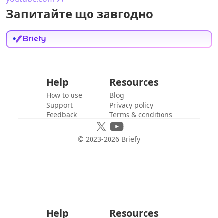
Запитайте що завгодно
Help
Resources
How to use
Blog
Support
Privacy policy
Feedback
Terms & conditions
© 2023-
2026
Briefy
Help
Resources