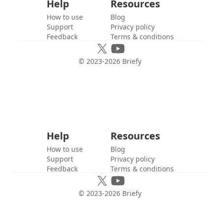
Help
Resources
How to use
Blog
Support
Privacy policy
Feedback
Terms & conditions
© 2023-
2026
Briefy
Help
Resources
How to use
Blog
Support
Privacy policy
Feedback
Terms & conditions
© 2023-
2026
Briefy