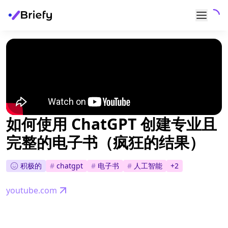
如何使用 ChatGPT 创建专业且
完整的电子书（疯狂的结果）
积极的
#
chatgpt
#
电子书
#
人工智能
+
2
youtube.com