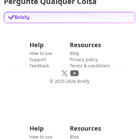
Pergunte Qualquer Coisa
Help
Resources
How to use
Blog
Support
Privacy policy
Feedback
Terms & conditions
© 2023-
2026
Briefy
Help
Resources
How to use
Blog