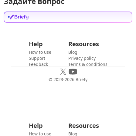
Задайте вопрос
Help
Resources
How to use
Blog
Support
Privacy policy
Feedback
Terms & conditions
© 2023-
2026
Briefy
Help
Resources
How to use
Blog