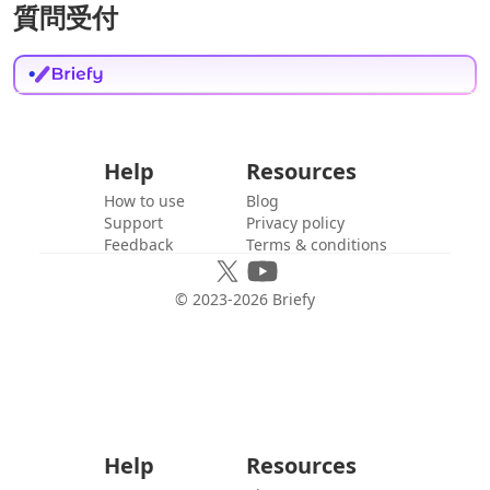
質問受付
Help
Resources
How to use
Blog
Support
Privacy policy
Feedback
Terms & conditions
© 2023-
2026
Briefy
Help
Resources