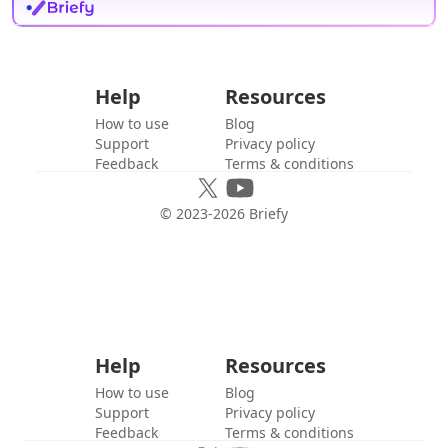
Help
Resources
How to use
Blog
Support
Privacy policy
Feedback
Terms & conditions
© 2023-
2026
Briefy
Help
Resources
How to use
Blog
Support
Privacy policy
Feedback
Terms & conditions