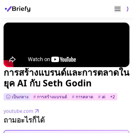
การสร้างแบรนด์และการตลาดใน
ยุค AI กับ Seth Godin
เป็นกลาง
#
การสร้างแบรนด์
#
การตลาด
#
ai
+
2
youtube.com
ถามอะไรก็ได้