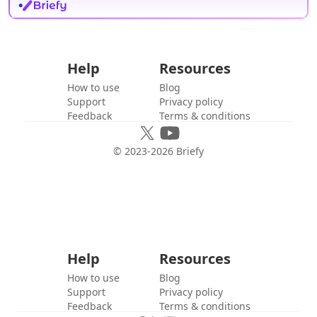
Help
Resources
How to use
Blog
Support
Privacy policy
Feedback
Terms & conditions
© 2023-
2026
Briefy
Help
Resources
How to use
Blog
Support
Privacy policy
Feedback
Terms & conditions