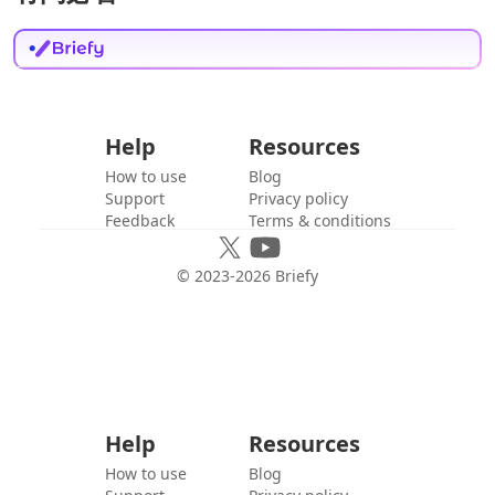
Help
Resources
How to use
Blog
Support
Privacy policy
Feedback
Terms & conditions
© 2023-
2026
Briefy
Help
Resources
How to use
Blog