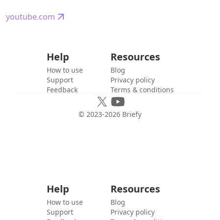
youtube.com
Help
Resources
How to use
Blog
Support
Privacy policy
Feedback
Terms & conditions
© 2023-
2026
Briefy
Help
Resources
How to use
Blog
Support
Privacy policy