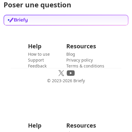
Poser une question
Help
Resources
How to use
Blog
Support
Privacy policy
Feedback
Terms & conditions
© 2023-
2026
Briefy
Help
Resources