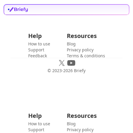
Help
Resources
How to use
Blog
Support
Privacy policy
Feedback
Terms & conditions
© 2023-
2026
Briefy
Help
Resources
How to use
Blog
Support
Privacy policy