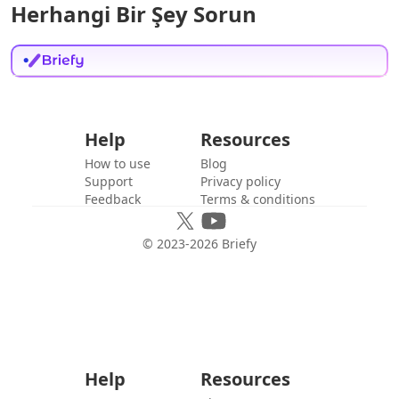
Herhangi Bir Şey Sorun
Help
Resources
How to use
Blog
Support
Privacy policy
Feedback
Terms & conditions
© 2023-
2026
Briefy
Help
Resources