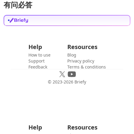
有问必答
Help
Resources
How to use
Blog
Support
Privacy policy
Feedback
Terms & conditions
© 2023-
2026
Briefy
Help
Resources