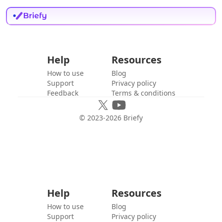
Help
Resources
How to use
Blog
Support
Privacy policy
Feedback
Terms & conditions
© 2023-
2026
Briefy
Help
Resources
How to use
Blog
Support
Privacy policy