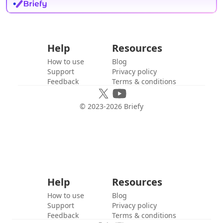
Help
Resources
How to use
Blog
Support
Privacy policy
Feedback
Terms & conditions
© 2023-
2026
Briefy
Help
Resources
How to use
Blog
Support
Privacy policy
Feedback
Terms & conditions