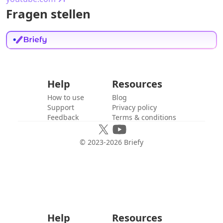
Fragen stellen
Help
Resources
How to use
Blog
Support
Privacy policy
Feedback
Terms & conditions
© 2023-
2026
Briefy
Help
Resources